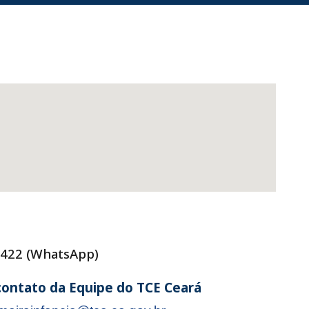
8422 (WhatsApp)
contato da
Equipe do TCE Ceará