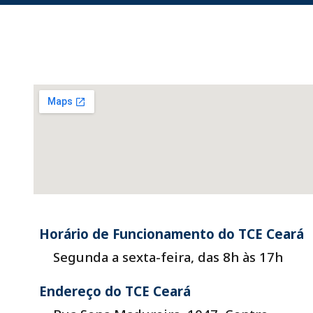
Horário de Funcionamento
do TCE Ceará
Segunda a sexta-feira, das 8h às 17h
Endereço do TCE Ceará