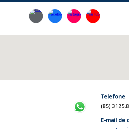
Telefone
(85) 3125.
E-mail de 