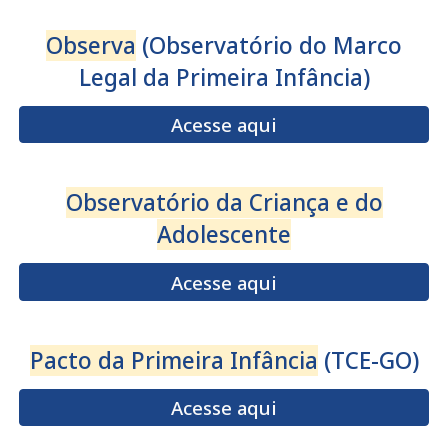
Observa
(Observatório do Marco
Legal da Primeira Infância)
Acesse aqui
Observatório da Criança e do
Adolescente
Acesse aqui
Pacto da Primeira Infância
(
TCE-GO
)
Acesse aqui