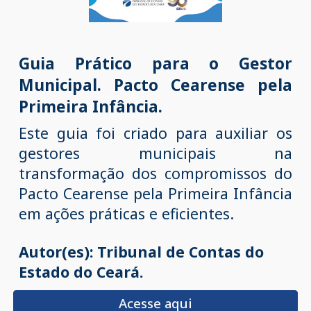
Guia Prático para o Gestor
Municipal.
Pacto Cearense pela
Primeira Infância.
Este guia foi criado para auxiliar os
gestores municipais na
transformação dos compromissos do
Pacto Cearense pela Primeira Infância
em ações práticas e eficientes.
Autor(es): Tribunal de Contas do
Estado do Ceará.
Acesse aqui