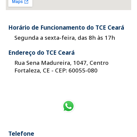
Horário de Funcionamento
do TCE Ceará
Segunda a sexta-feira, das 8h às 17h
Endereço do TCE Ceará
Rua Sena Madureira, 1047, Centro
Fortaleza, CE
-
CEP: 60055-080
Telefone