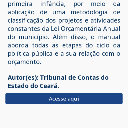
primeira infância, por meio da
aplicação de uma metodologia de
classificação dos projetos e atividades
constantes da Lei Orçamentária Anual
do município. Além disso, o manual
aborda todas as etapas do ciclo da
política pública e a sua relação com o
orçamento.
Autor(es):
Tribunal de Contas do
Estado do Ceará
.
Acesse aqui