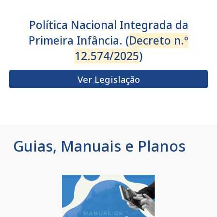
Política Nacional Integrada da
Primeira Infância. (
Decreto n.º
12.574/2025
)
Ver Legislação
Guias, Manuais e Planos