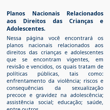
Planos Nacionais Relacionados
aos Direitos das Crianças e
Adolescentes.
Nessa página você encontrará os
planos nacionais relacionados aos
direitos das crianças e adolescentes
que se encontram vigentes, em
revisão e vencidos, os quais tratam de
políticas públicas, tais como:
enfrentamento da violência; riscos e
consequências da sexualização
precoce e gravidez na adolescência;
assistência social; educação; saúde,
entre outros.