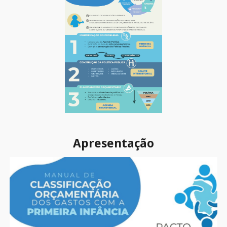
Apresentação