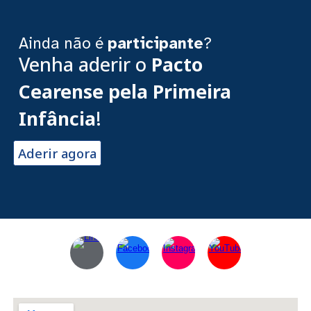
Ainda não é
participante
?
Venha aderir o
Pacto
Cearense pela Primeira
Infância
!
Aderir agora