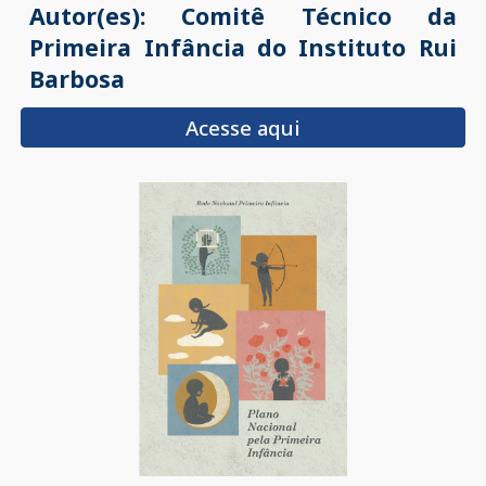
Autor(es):
Comitê Técnico da
Primeira Infância do Instituto Rui
Barbosa
Acesse aqui