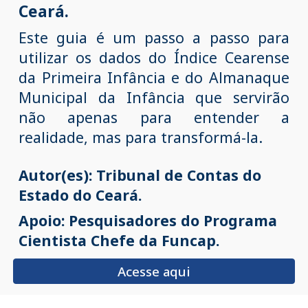
Ceará.
Este guia
é um passo a passo para
utilizar os dados do Índice Cearense
da Primeira Infância e do Almanaque
Municipal da Infância que servirão
não apenas para entender a
realidade, mas para transformá-la.
Autor(es): Tribunal de Contas do
Estado do Ceará.
Apoio: Pesquisadores do Programa
Cientista Chefe da Funcap.
Acesse aqui