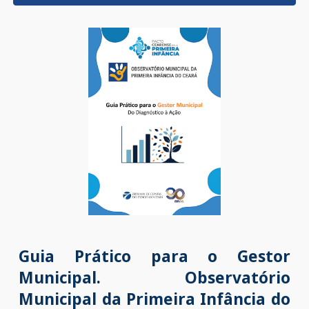
Guia Prático para o Gestor
Municipal.
Observatório
Municipal da
Primeira Infância
do