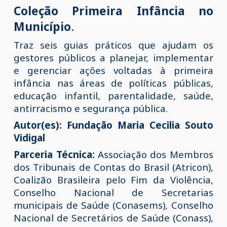
Coleção Primeira Infância no
Município
.
Traz seis guias práticos que ajudam os
gestores públicos a planejar, implementar
e gerenciar ações voltadas à primeira
infância nas áreas de políticas públicas,
educação infantil, parentalidade, saúde,
antirracismo e segurança pública.
Autor(es): Fundação Maria Cecilia Souto
Vidigal
Parceria Técnica:
Associação dos Membros
dos Tribunais de Contas do Brasil (Atricon),
Coalizão Brasileira pelo Fim da Violência,
Conselho Nacional de Secretarias
municipais de Saúde (Conasems), Conselho
Nacional de Secretários de Saúde (Conass),