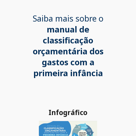
Saiba mais sobre o
m
anual de
classificação
orçamentária dos
gastos com a
primeira infância
Infográfico