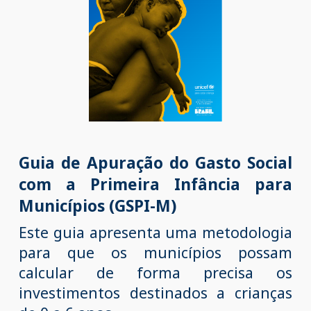
Guia de Apuração do Gasto Social
com a
Primeira Infância
para
Municípios (GSPI-M)
Este guia
apresenta uma metodologia
para que os municípios possam
calcular de forma precisa os
investimentos destinados a crianças