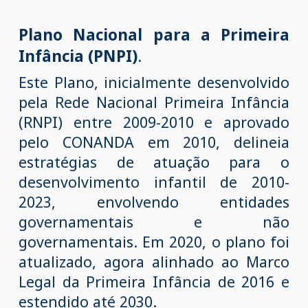
Plano Nacional para a Primeira
Infância (PNPI)
.
Este Plano,
inicialmente desenvolvido
pela Rede Nacional Primeira Infância
(RNPI) entre 2009-2010 e aprovado
pelo CONANDA em 2010, delineia
estratégias de atuação para o
desenvolvimento infantil de 2010-
2023, envolvendo entidades
governamentais e não
governamentais. Em 2020, o plano foi
atualizado, agora alinhado ao Marco
Legal da Primeira Infância de 2016 e
estendido até 2030.