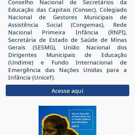
Conselho Nacional de Secretários da
Educação das Capitais (Consec), Colegiado
Nacional de Gestores Municipais de
Assistência Social (Congemas), Rede
Nacional Primeira Infância (RNPI),
Secretária de Estado de Saúde de Minas
Gerais (SESMG), União Nacional dos
Dirigentes Municipais de Educação
(Undime) e Fundo Internacional de
Emergência das Nações Unidas para a
Infância (Unicef).
Acesse aqui