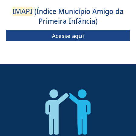
IMAPI
(Índice Município Amigo da
Primeira Infância)
Acesse aqui