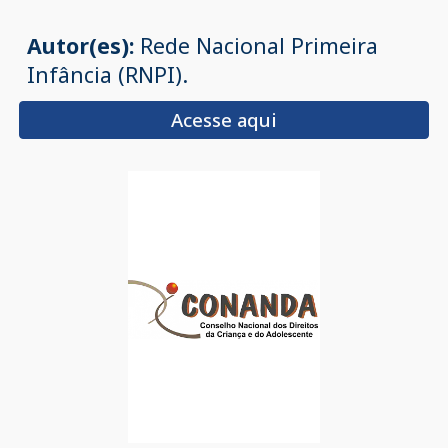
Autor(es):
Rede Nacional Primeira
Infância (RNPI).
Acesse aqui