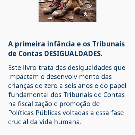
A primeira infância e os Tribunais
de Contas DESIGUALDADES.
Este livro
trata das desigualdades que
impactam o desenvolvimento das
crianças de zero a seis anos e do papel
fundamental dos Tribunais de Contas
na fiscalização e promoção de
Políticas Públicas voltadas a essa fase
crucial da vida humana.