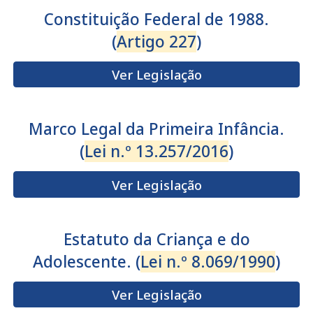
Constituição Federal de 1988.
(
Artigo 227
)
Ver Legislação
Marco Legal da Primeira Infância.
(
Lei n.º 13.257/2016
)
Ver Legislação
Estatuto da Criança e do
Adolescente. (
Lei n.º 8.069/1990
)
Ver Legislação