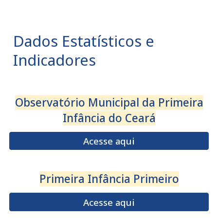
Dados Estatísticos e
Indicadores
Observatório Municipal da
Primeira
Infância
do Ceará
Acesse aqui
Primeira Infância Primeiro
Acesse aqui