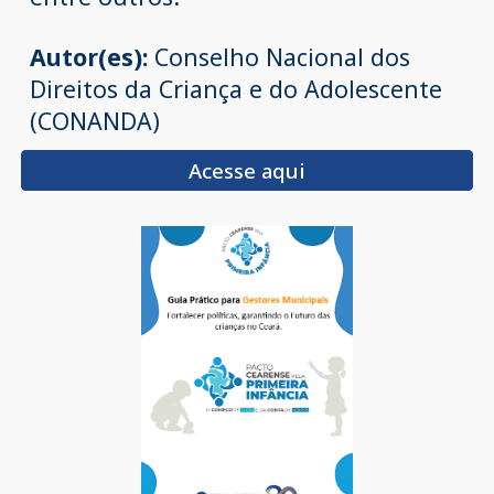
Autor(es):
Conselho Nacional dos
Direitos da Criança e do Adolescente
(CONANDA)
Acesse aqui