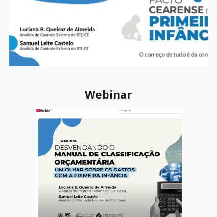
Webinar