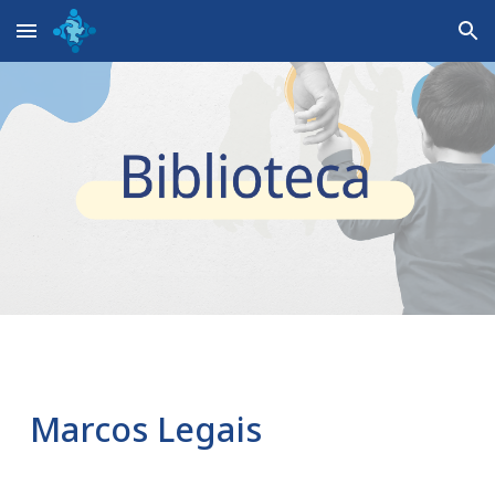
Skip to main content
Skip to navigation
Marcos Legais