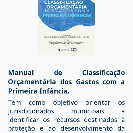
Manual de Classificação
Orçamentária dos Gastos com a
Primeira Infância.
T
em como objetivo orientar os
jurisdicionados municipais a
identificar os recursos destinados à
proteção e ao desenvolvimento da