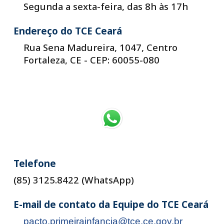
Segunda a sexta-feira, das 8h às 17h
Endereço do TCE Ceará
Rua Sena Madureira, 1047, Centro
Fortaleza, CE
-
CEP: 60055-080
Telefone
(85) 3125.8422 (WhatsApp)
E-mail de contato da
Equipe do TCE Ceará
pacto.primeirainfancia@tce.ce.gov.br