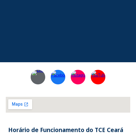
Horário de Funcionamento
do TCE Ceará